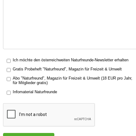
Ich möchte den österreichweiten Naturfreunde-Newsletter erhalten
Gratis Probeheft "Naturfreund", Magazin für Freizeit & Umwelt
Abo "Naturfreund", Magazin für Freizeit & Umwelt (18 EUR pro Jahr,
für Mitglieder gratis)
Infomaterial Naturfreunde